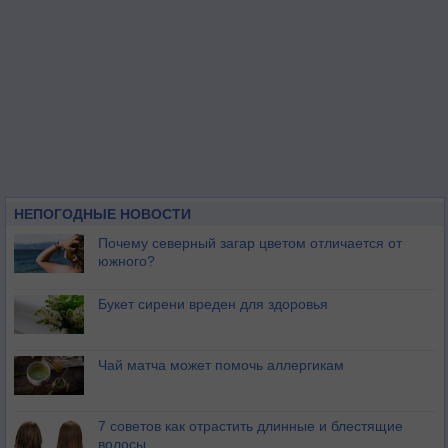
НЕПОГОДНЫЕ НОВОСТИ
Почему северный загар цветом отличается от
южного?
Букет сирени вреден для здоровья
Чай матча может помочь аллергикам
7 советов как отрастить длинные и блестящие
волосы