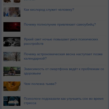
Как кислород служит человеку?
Почему полнолуние привлекает самоубийц?
Яркий свет ночью повышает риск психических
расстройств
Почему астрономическая весна наступает позже
календарной?
Зависимость от смартфона ведёт к проблемам со
здоровьем
Чем полезна тыква?
Психологи подсказали как улучшить сон во время
стресса