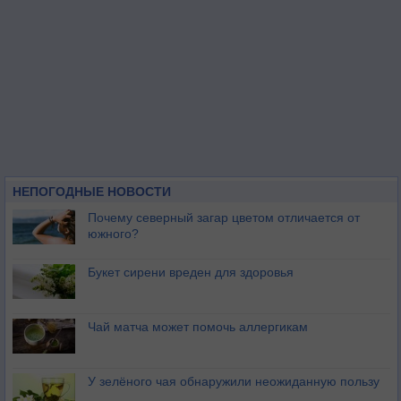
НЕПОГОДНЫЕ НОВОСТИ
Почему северный загар цветом отличается от
южного?
Букет сирени вреден для здоровья
Чай матча может помочь аллергикам
У зелёного чая обнаружили неожиданную пользу