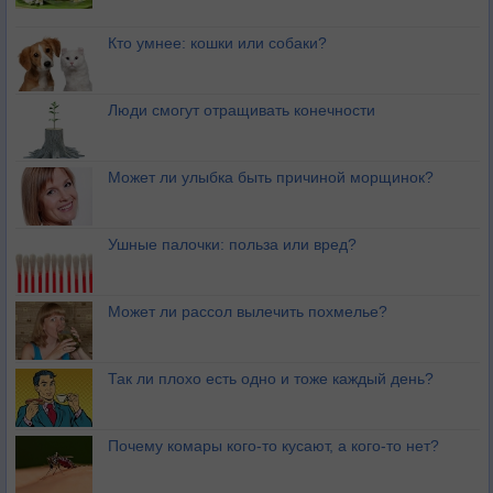
Кто умнее: кошки или собаки?
Люди смогут отращивать конечности
Может ли улыбка быть причиной морщинок?
Ушные палочки: польза или вред?
Может ли рассол вылечить похмелье?
Так ли плохо есть одно и тоже каждый день?
Почему комары кого-то кусают, а кого-то нет?