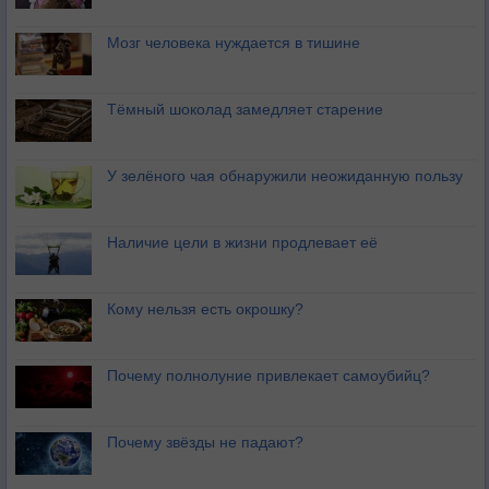
Мозг человека нуждается в тишине
Тёмный шоколад замедляет старение
У зелёного чая обнаружили неожиданную пользу
Наличие цели в жизни продлевает её
Кому нельзя есть окрошку?
Почему полнолуние привлекает самоубийц?
Почему звёзды не падают?