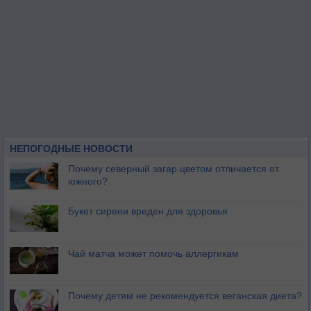
НЕПОГОДНЫЕ НОВОСТИ
Почему северный загар цветом отличается от
южного?
Букет сирени вреден для здоровья
Чай матча может помочь аллергикам
Почему детям не рекомендуется веганская диета?