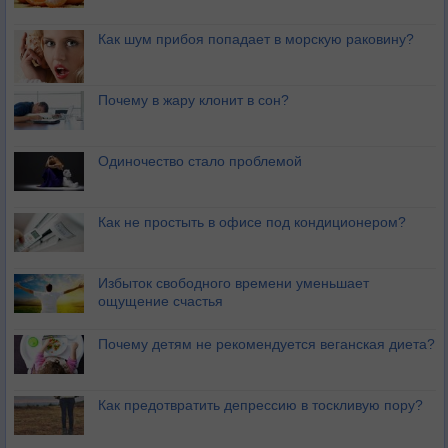
Как шум прибоя попадает в морскую раковину?
Почему в жару клонит в сон?
Одиночество стало проблемой
Как не простыть в офисе под кондиционером?
Избыток свободного времени уменьшает
ощущение счастья
Почему детям не рекомендуется веганская диета?
Как предотвратить депрессию в тоскливую пору?