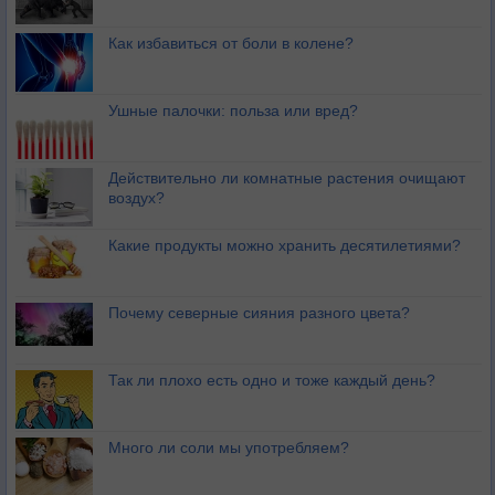
Как избавиться от боли в колене?
Ушные палочки: польза или вред?
Действительно ли комнатные растения очищают
воздух?
Какие продукты можно хранить десятилетиями?
Почему северные сияния разного цвета?
Так ли плохо есть одно и тоже каждый день?
Много ли соли мы употребляем?