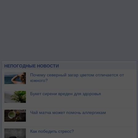
НЕПОГОДНЫЕ НОВОСТИ
Почему северный загар цветом отличается от
южного?
Букет сирени вреден для здоровья
Чай матча может помочь аллергикам
Как победить стресс?