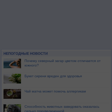
НЕПОГОДНЫЕ НОВОСТИ
Почему северный загар цветом отличается от
южного?
Букет сирени вреден для здоровья
Чай матча может помочь аллергикам
Способность животных завидовать оказалась
сильно преувеличенной