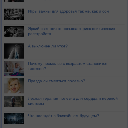
Игры важны для здоровья так же, как и сон
Яркий свет ночью повышает риск психических
расстройств
А выключен ли утюг?
Почему похмелье с возрастом становится
тяжелее?
Правда ли смеяться полезно?
Лесная терапия полезна для сердца и нервной
системы
Что нас ждёт в ближайшем будущем?