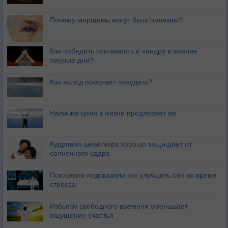
Почему морщины могут быть полезны?
Как победить сонливость и хандру в зимние
хмурые дни?
Как холод помогает похудеть?
Наличие цели в жизни продлевает её
Кудрявая шевелюра хорошо защищает от
солнечного удара
Психологи подсказали как улучшить сон во время
стресса
Избыток свободного времени уменьшает
ощущение счастья