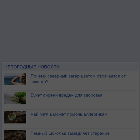
НЕПОГОДНЫЕ НОВОСТИ
Почему северный загар цветом отличается от
южного?
Букет сирени вреден для здоровья
Чай матча может помочь аллергикам
Тёмный шоколад замедляет старение