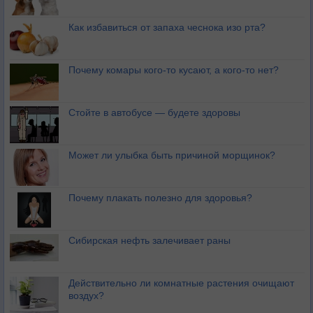
Как избавиться от запаха чеснока изо рта?
Почему комары кого-то кусают, а кого-то нет?
Стойте в автобусе — будете здоровы
Может ли улыбка быть причиной морщинок?
Почему плакать полезно для здоровья?
Сибирская нефть залечивает раны
Действительно ли комнатные растения очищают
воздух?