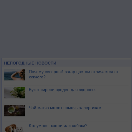
НЕПОГОДНЫЕ НОВОСТИ
Почему северный загар цветом отличается от
южного?
Букет сирени вреден для здоровья
Чай матча может помочь аллергикам
Кто умнее: кошки или собаки?