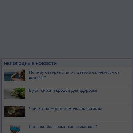
НЕПОГОДНЫЕ НОВОСТИ
Почему северный загар цветом отличается от
южного?
Букет сирени вреден для здоровья
Чай матча может помочь аллергикам
Веселье без похмелья: возможно?