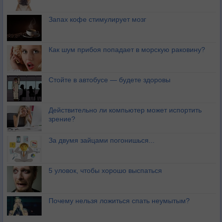
Запах кофе стимулирует мозг
Как шум прибоя попадает в морскую раковину?
Стойте в автобусе — будете здоровы
Действительно ли компьютер может испортить
зрение?
За двумя зайцами погонишься...
5 уловок, чтобы хорошо выспаться
Почему нельзя ложиться спать неумытым?