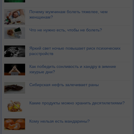
Почему мужчинам болеть тяжелее, чем
женщинам?
Что не нужно есть, чтобы не болеть?
Яркий свет ночью повышает риск психических
расстройств
Как победить сонливость и хандру в зимние
хмурые дни?
Сибирская нефть залечивает раны
Какие продукты можно хранить десятилетиями?
Кому нельзя есть мандарины?