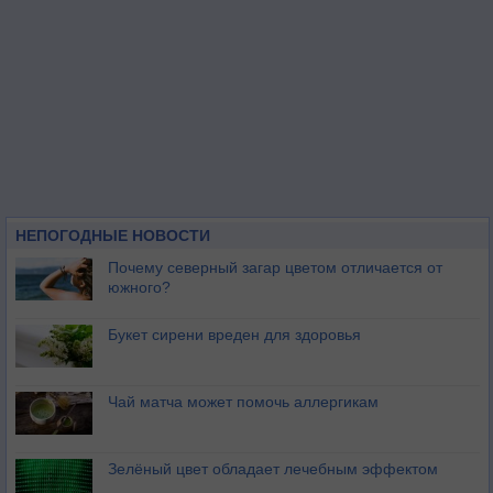
НЕПОГОДНЫЕ НОВОСТИ
Почему северный загар цветом отличается от
южного?
Букет сирени вреден для здоровья
Чай матча может помочь аллергикам
Зелёный цвет обладает лечебным эффектом