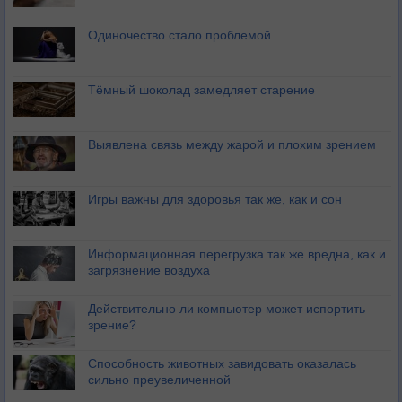
Одиночество стало проблемой
Тёмный шоколад замедляет старение
Выявлена связь между жарой и плохим зрением
Игры важны для здоровья так же, как и сон
Информационная перегрузка так же вредна, как и
загрязнение воздуха
Действительно ли компьютер может испортить
зрение?
Способность животных завидовать оказалась
сильно преувеличенной