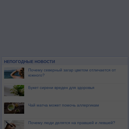
НЕПОГОДНЫЕ НОВОСТИ
Почему северный загар цветом отличается от
южного?
Букет сирени вреден для здоровья
Чай матча может помочь аллергикам
Почему люди делятся на правшей и левшей?