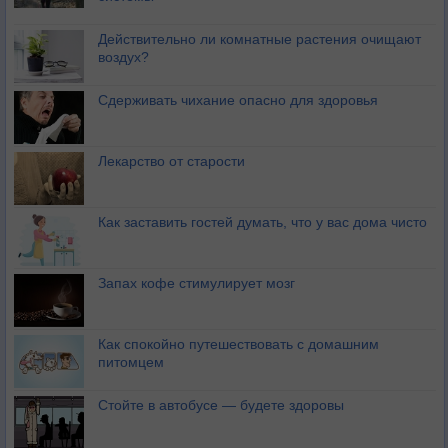
Действительно ли комнатные растения очищают
воздух?
Сдерживать чихание опасно для здоровья
Лекарство от старости
Как заставить гостей думать, что у вас дома чисто
Запах кофе стимулирует мозг
Как спокойно путешествовать с домашним
питомцем
Стойте в автобусе — будете здоровы