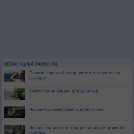
НЕПОГОДНЫЕ НОВОСТИ
Почему северный загар цветом отличается от
южного?
Букет сирени вреден для здоровья
Чай матча может помочь аллергикам
Лесная терапия полезна для сердца и нервной
системы