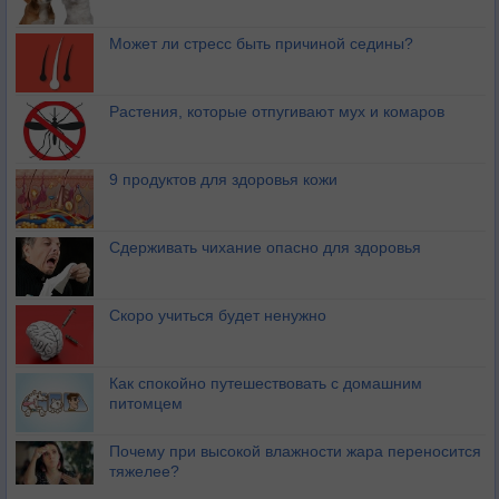
Может ли стресс быть причиной седины?
Растения, которые отпугивают мух и комаров
9 продуктов для здоровья кожи
Сдерживать чихание опасно для здоровья
Скоро учиться будет ненужно
Как спокойно путешествовать с домашним
питомцем
Почему при высокой влажности жара переносится
тяжелее?