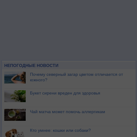
НЕПОГОДНЫЕ НОВОСТИ
Почему северный загар цветом отличается от
южного?
Букет сирени вреден для здоровья
Чай матча может помочь аллергикам
Кто умнее: кошки или собаки?