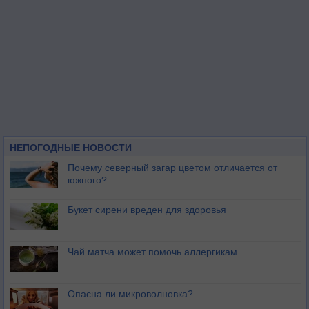
НЕПОГОДНЫЕ НОВОСТИ
Почему северный загар цветом отличается от
южного?
Букет сирени вреден для здоровья
Чай матча может помочь аллергикам
Опасна ли микроволновка?