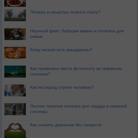
Почему в ненастье хочется спать?
Научный факт: бабушки важны и полезны для
семьи
Кому нельзя есть мандарины?
Как правильно вести фотоохоту за северным
сиянием?
Как кислород служит человеку?
Лесная терапия полезна для сердца и нервной
системы
Как снизить давление без лекарств