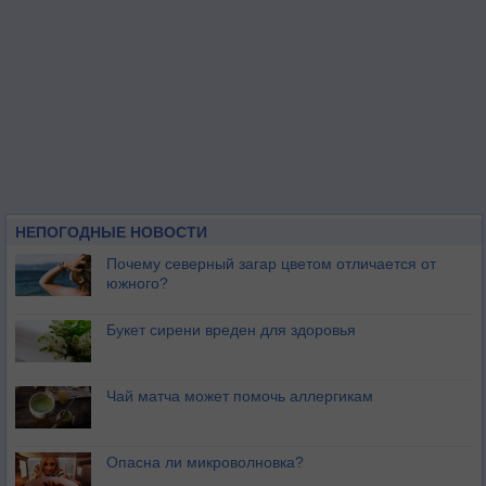
НЕПОГОДНЫЕ НОВОСТИ
Почему северный загар цветом отличается от
южного?
Букет сирени вреден для здоровья
Чай матча может помочь аллергикам
Опасна ли микроволновка?