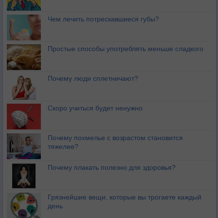
Чем лечить потрескавшиеся губы?
Простые способы употреблять меньше сладкого
Почему люди сплетничают?
Скоро учиться будет ненужно
Почему похмелье с возрастом становится
тяжелее?
Почему плакать полезно для здоровья?
Грязнейшие вещи, которые вы трогаете каждый
день