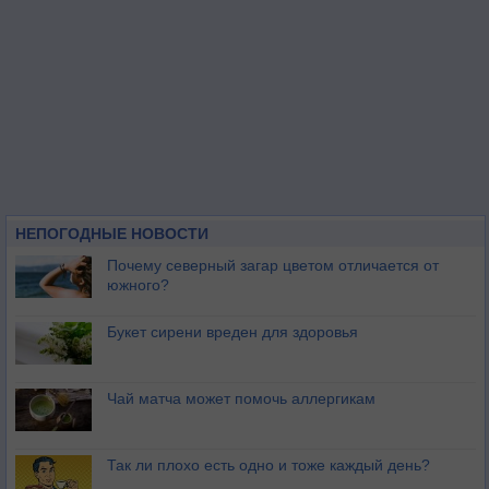
НЕПОГОДНЫЕ НОВОСТИ
Почему северный загар цветом отличается от
южного?
Букет сирени вреден для здоровья
Чай матча может помочь аллергикам
Так ли плохо есть одно и тоже каждый день?