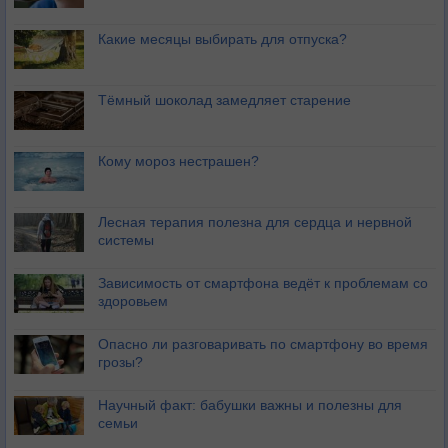
Какие месяцы выбирать для отпуска?
Тёмный шоколад замедляет старение
Кому мороз нестрашен?
Лесная терапия полезна для сердца и нервной
системы
Зависимость от смартфона ведёт к проблемам со
здоровьем
Опасно ли разговаривать по смартфону во время
грозы?
Научный факт: бабушки важны и полезны для
семьи