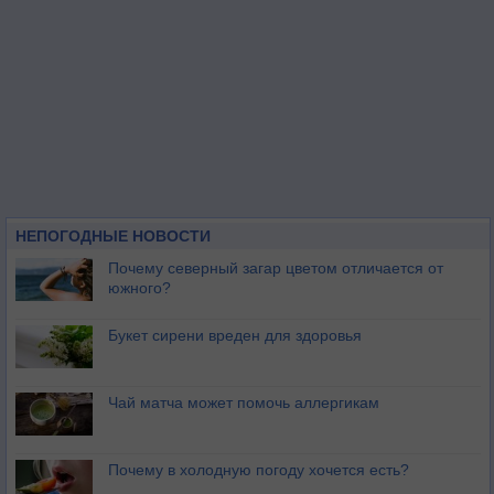
НЕПОГОДНЫЕ НОВОСТИ
Почему северный загар цветом отличается от
южного?
Букет сирени вреден для здоровья
Чай матча может помочь аллергикам
Почему в холодную погоду хочется есть?