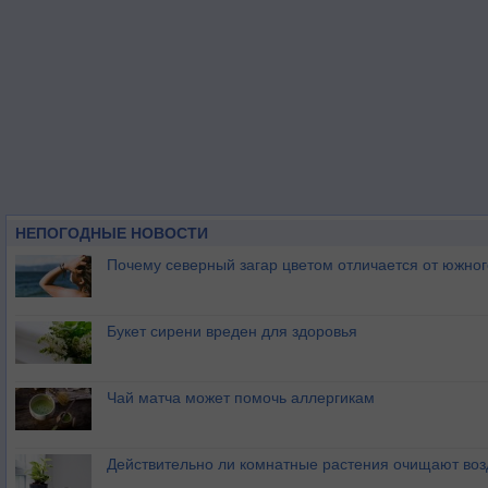
НЕПОГОДНЫЕ НОВОСТИ
Почему северный загар цветом отличается от южно
Букет сирени вреден для здоровья
Чай матча может помочь аллергикам
Действительно ли комнатные растения очищают воз