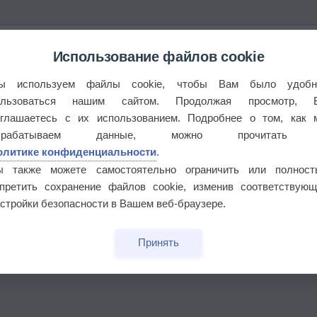
Использование файлов cookie
ы используем файлы cookie, чтобы Вам было удобн
ользоваться нашим сайтом. Продолжая просмотр, 
оглашаетесь с их использованием. Подробнее о том, как 
брабатываем данные, можно прочитать
олитике конфиденциальности
.
ы также можете самостоятельно ограничить или полност
апретить сохранение файлов cookie, изменив соответствующ
стройки безопасности в Вашем веб-браузере.
бочек
Принять