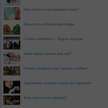
Чем лечить потрескавшиеся губы?
Как устоять соблазну фастфуда
Стойте в автобусе — будете здоровы
Какое время лучшее для сна?
Почему трюфели ищут свиньи и собаки?
Сдерживать чихание опасно для здоровья
Кому нельзя есть окрошку?