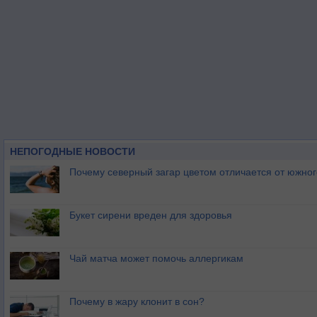
НЕПОГОДНЫЕ НОВОСТИ
Почему северный загар цветом отличается от южно
Букет сирени вреден для здоровья
Чай матча может помочь аллергикам
Почему в жару клонит в сон?