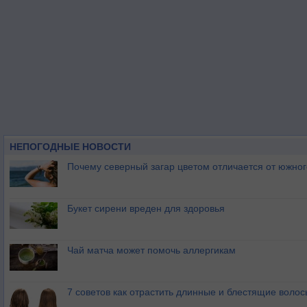
НЕПОГОДНЫЕ НОВОСТИ
Почему северный загар цветом отличается от южно
Букет сирени вреден для здоровья
Чай матча может помочь аллергикам
7 советов как отрастить длинные и блестящие волос