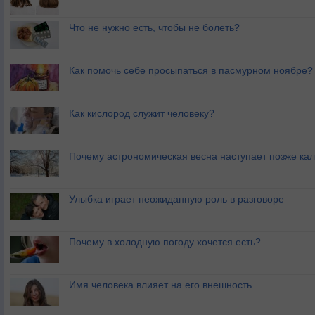
Что не нужно есть, чтобы не болеть?
Как помочь себе просыпаться в пасмурном ноябре?
Как кислород служит человеку?
Почему астрономическая весна наступает позже ка
Улыбка играет неожиданную роль в разговоре
Почему в холодную погоду хочется есть?
Имя человека влияет на его внешность