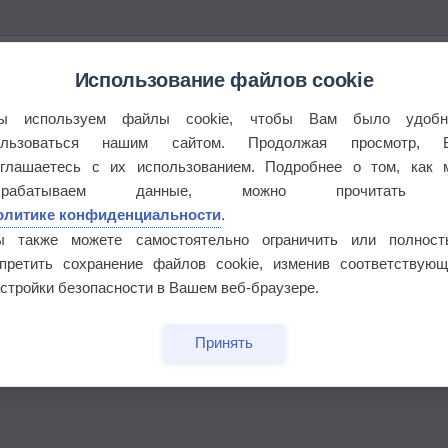
Использование файлов cookie
ы используем файлы cookie, чтобы Вам было удобн
ользоваться нашим сайтом. Продолжая просмотр, 
оглашаетесь с их использованием. Подробнее о том, как 
брабатываем данные, можно прочитать
олитике конфиденциальности
.
ы также можете самостоятельно ограничить или полност
апретить сохранение файлов cookie, изменив соответствующ
стройки безопасности в Вашем веб-браузере.
Принять