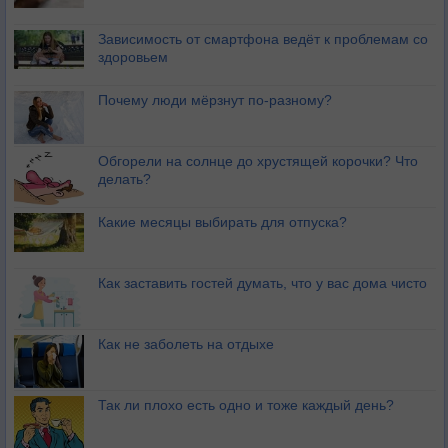
Зависимость от смартфона ведёт к проблемам со
здоровьем
Почему люди мёрзнут по-разному?
Обгорели на солнце до хрустящей корочки? Что
делать?
Какие месяцы выбирать для отпуска?
Как заставить гостей думать, что у вас дома чисто
Как не заболеть на отдыхе
Так ли плохо есть одно и тоже каждый день?