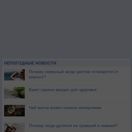
НЕПОГОДНЫЕ НОВОСТИ
Почему северный загар цветом отличается от
южного?
Букет сирени вреден для здоровья
Чай матча может помочь аллергикам
Почему люди делятся на правшей и левшей?