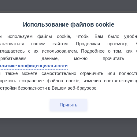
Использование файлов cookie
ы используем файлы cookie, чтобы Вам было удобн
ользоваться нашим сайтом. Продолжая просмотр, 
оглашаетесь с их использованием. Подробнее о том, как 
брабатываем данные, можно прочитать
олитике конфиденциальности
.
ы также можете самостоятельно ограничить или полност
апретить сохранение файлов cookie, изменив соответствующ
стройки безопасности в Вашем веб-браузере.
бочек
Принять