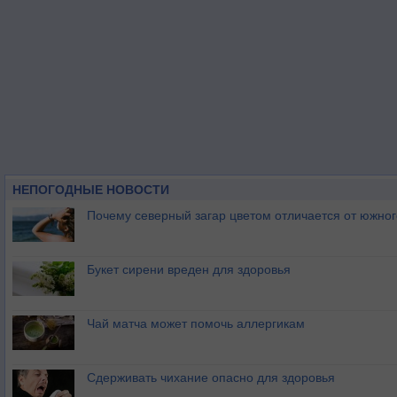
НЕПОГОДНЫЕ НОВОСТИ
Почему северный загар цветом отличается от южно
Букет сирени вреден для здоровья
Чай матча может помочь аллергикам
Сдерживать чихание опасно для здоровья