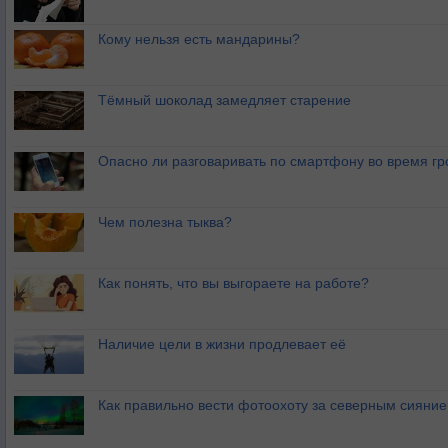
Кому нельзя есть мандарины?
Тёмный шоколад замедляет старение
Опасно ли разговаривать по смартфону во время гр
Чем полезна тыква?
Как понять, что вы выгораете на работе?
Наличие цели в жизни продлевает её
Как правильно вести фотоохоту за северным сияни