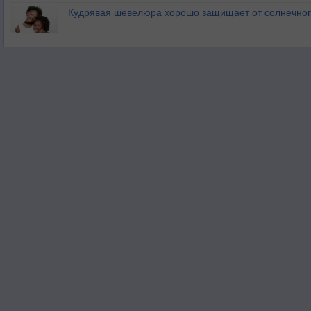
Кудрявая шевелюра хорошо защищает от солнечног