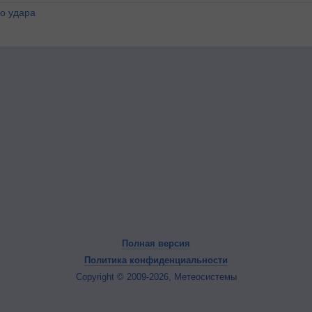
о удара
Полная версия
Политика конфиденциальности
Copyright © 2009-2026, Метеосистемы