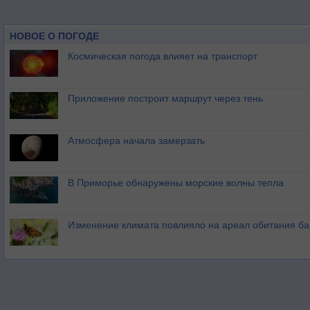
НОВОЕ О ПОГОДЕ
Космическая погода влияет на транспорт
Приложение построит маршрут через тень
Атмосфера начала замерзать
В Приморье обнаружены морские волны тепла
Изменение климата повлияло на ареал обитания ба