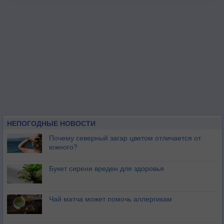
НЕПОГОДНЫЕ НОВОСТИ
Почему северный загар цветом отличается от
южного?
Букет сирени вреден для здоровья
Чай матча может помочь аллергикам