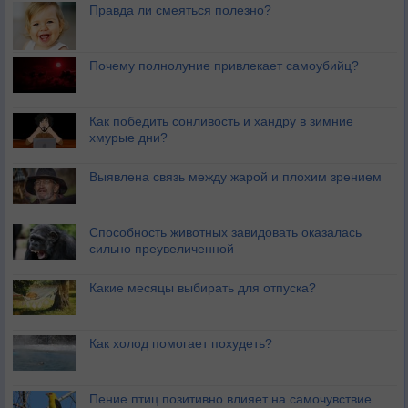
Правда ли смеяться полезно?
Почему полнолуние привлекает самоубийц?
Как победить сонливость и хандру в зимние
хмурые дни?
Выявлена связь между жарой и плохим зрением
Способность животных завидовать оказалась
сильно преувеличенной
Какие месяцы выбирать для отпуска?
Как холод помогает похудеть?
Пение птиц позитивно влияет на самочувствие