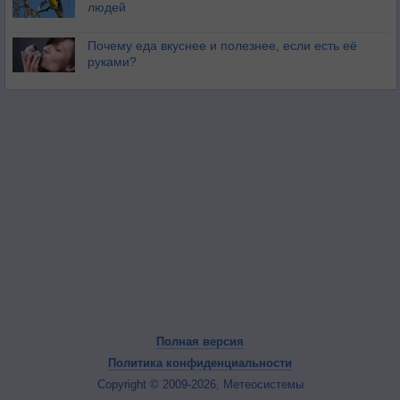
людей
Почему еда вкуснее и полезнее, если есть её
руками?
Полная версия
Политика конфиденциальности
Copyright © 2009-2026, Метеосистемы