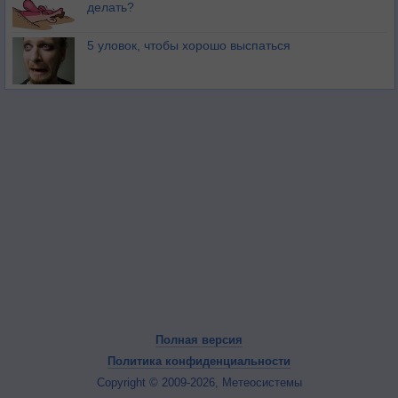
делать?
5 уловок, чтобы хорошо выспаться
Полная версия
Политика конфиденциальности
Copyright © 2009-2026, Метеосистемы