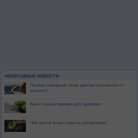
НЕПОГОДНЫЕ НОВОСТИ
Почему северный загар цветом отличается от
южного?
Букет сирени вреден для здоровья
Чай матча может помочь аллергикам