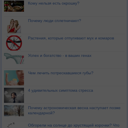
Кому нельзя есть окрошку?
Почему люди сплетничают?
Растения, которые отпугивают мух и комаров
Успех и богатство - в ваших генах
Чем лечить потрескавшиеся губы?
4 удивительных симптома стресса
Почему астрономическая весна наступает позже
календарной?
Обгорели на солнце до хрустящей корочки? Что