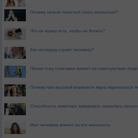
Почему нельзя ложиться спать неумытым?
Что не нужно есть, чтобы не болеть?
Как кислород служит человеку?
Пение птиц позитивно влияет на самочувствие люде
Почему при высокой влажности жара переносится т
Способность животных завидовать оказалась сильн
Имя человека влияет на его внешность