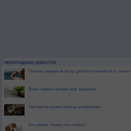
НЕПОГОДНЫЕ НОВОСТИ
Почему северный загар цветом отличается от южно
Букет сирени вреден для здоровья
Чай матча может помочь аллергикам
Кто умнее: кошки или собаки?