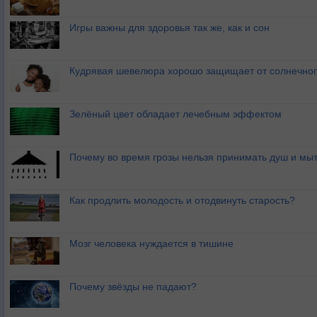
Игры важны для здоровья так же, как и сон
Кудрявая шевелюра хорошо защищает от солнечног
Зелёный цвет обладает лечебным эффектом
Почему во время грозы нельзя принимать душ и мыт
Как продлить молодость и отодвинуть старость?
Мозг человека нуждается в тишине
Почему звёзды не падают?