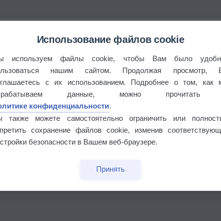
Использование файлов cookie
ы используем файлы cookie, чтобы Вам было удобн
ользоваться нашим сайтом. Продолжая просмотр, 
оглашаетесь с их использованием. Подробнее о том, как 
брабатываем данные, можно прочитать
олитике конфиденциальности
.
ы также можете самостоятельно ограничить или полност
апретить сохранение файлов cookie, изменив соответствующ
стройки безопасности в Вашем веб-браузере.
бочек
Принять