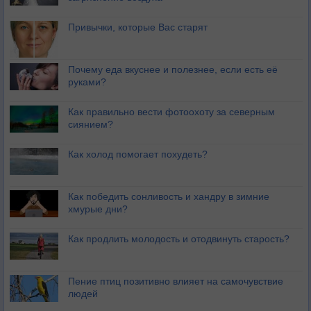
Привычки, которые Вас старят
Почему еда вкуснее и полезнее, если есть её
руками?
Как правильно вести фотоохоту за северным
сиянием?
Как холод помогает похудеть?
Как победить сонливость и хандру в зимние
хмурые дни?
Как продлить молодость и отодвинуть старость?
Пение птиц позитивно влияет на самочувствие
людей