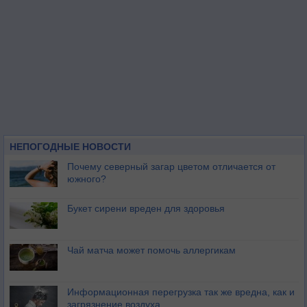
НЕПОГОДНЫЕ НОВОСТИ
Почему северный загар цветом отличается от
южного?
Букет сирени вреден для здоровья
Чай матча может помочь аллергикам
Информационная перегрузка так же вредна, как и
загрязнение воздуха