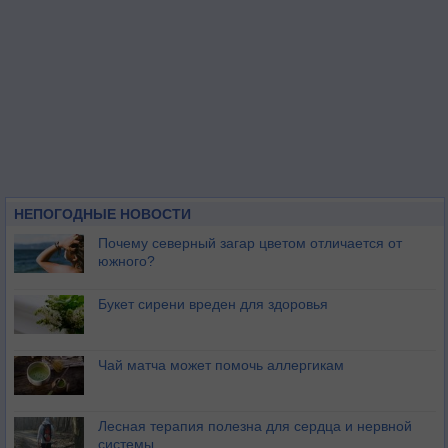
НЕПОГОДНЫЕ НОВОСТИ
Почему северный загар цветом отличается от
южного?
Букет сирени вреден для здоровья
Чай матча может помочь аллергикам
Лесная терапия полезна для сердца и нервной
системы