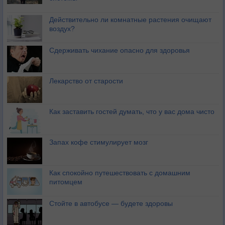
Действительно ли комнатные растения очищают
воздух?
Сдерживать чихание опасно для здоровья
Лекарство от старости
Как заставить гостей думать, что у вас дома чисто
Запах кофе стимулирует мозг
Как спокойно путешествовать с домашним
питомцем
Стойте в автобусе — будете здоровы