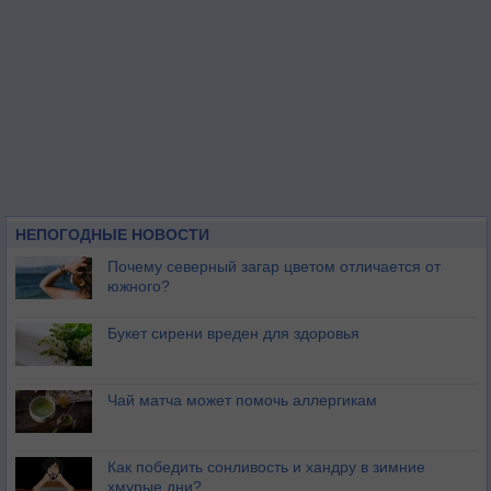
НЕПОГОДНЫЕ НОВОСТИ
Почему северный загар цветом отличается от
южного?
Букет сирени вреден для здоровья
Чай матча может помочь аллергикам
Как победить сонливость и хандру в зимние
хмурые дни?