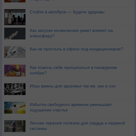
Стойте в автобусе — будете здоровы
Как запуски космических ракет влияют на
атмосферу?
Как не простыть в офисе под кондиционером?
Как помочь себе просыпаться в пасмурном
ноябре?
Игры важны для здоровья так же, как и сон
Избыток свободного времени уменьшает
ощущение счастья
Лесная терапия полезна для сердца и нервной
системы