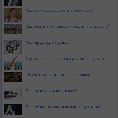
Может ли рассол вылечить похмелье?
Как продлить молодость и отодвинуть старость?
Мозг предвидит будущее
Скучать полезно, если делать это правильно
Тёмный шоколад замедляет старение
Почему в жару клонит в сон?
Почему нельзя ложиться спать неумытым?