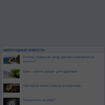
НЕПОГОДНЫЕ НОВОСТИ
Почему северный загар цветом отличается от
южного?
Букет сирени вреден для здоровья
Чай матча может помочь аллергикам
А выключен ли утюг?