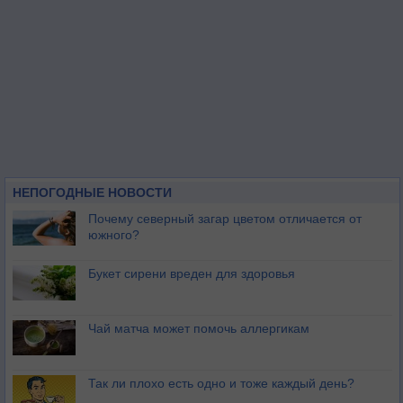
НЕПОГОДНЫЕ НОВОСТИ
Почему северный загар цветом отличается от
южного?
Букет сирени вреден для здоровья
Чай матча может помочь аллергикам
Так ли плохо есть одно и тоже каждый день?