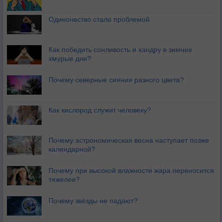
Одиночество стало проблемой
Как победить сонливость и хандру в зимние
хмурые дни?
Почему северные сияния разного цвета?
Как кислород служит человеку?
Почему астрономическая весна наступает позже
календарной?
Почему при высокой влажности жара переносится
тяжелее?
Почему звёзды не падают?