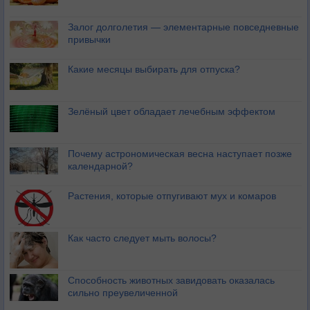
Залог долголетия — элементарные повседневные
привычки
Какие месяцы выбирать для отпуска?
Зелёный цвет обладает лечебным эффектом
Почему астрономическая весна наступает позже
календарной?
Растения, которые отпугивают мух и комаров
Как часто следует мыть волосы?
Способность животных завидовать оказалась
сильно преувеличенной