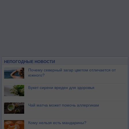
НЕПОГОДНЫЕ НОВОСТИ
Почему северный загар цветом отличается от
южного?
Букет сирени вреден для здоровья
Чай матча может помочь аллергикам
Кому нельзя есть мандарины?