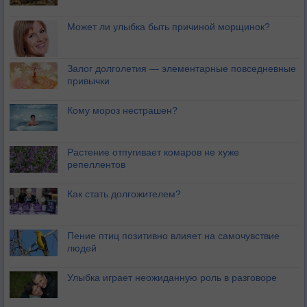
Может ли улыбка быть причиной морщинок?
Залог долголетия — элементарные повседневные
привычки
Кому мороз нестрашен?
Растение отпугивает комаров не хуже
репеллентов
Как стать долгожителем?
Пение птиц позитивно влияет на самочувствие
людей
Улыбка играет неожиданную роль в разговоре