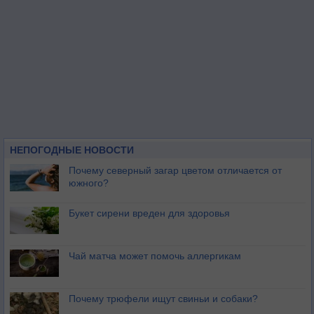
НЕПОГОДНЫЕ НОВОСТИ
Почему северный загар цветом отличается от
южного?
Букет сирени вреден для здоровья
Чай матча может помочь аллергикам
Почему трюфели ищут свиньи и собаки?