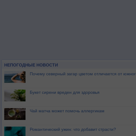
НЕПОГОДНЫЕ НОВОСТИ
Почему северный загар цветом отличается от южно
Букет сирени вреден для здоровья
Чай матча может помочь аллергикам
Романтический ужин: что добавит страсти?