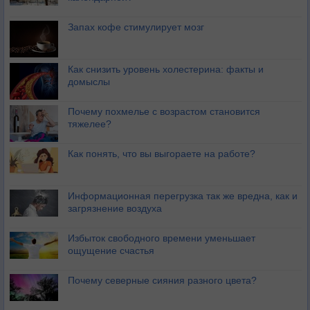
Запах кофе стимулирует мозг
Как снизить уровень холестерина: факты и
домыслы
Почему похмелье с возрастом становится
тяжелее?
Как понять, что вы выгораете на работе?
Информационная перегрузка так же вредна, как и
загрязнение воздуха
Избыток свободного времени уменьшает
ощущение счастья
Почему северные сияния разного цвета?