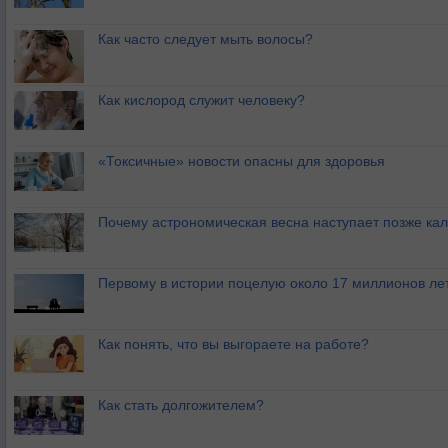
Как часто следует мыть волосы?
Как кислород служит человеку?
«Токсичные» новости опасны для здоровья
Почему астрономическая весна наступает позже ка
Первому в истории поцелую около 17 миллионов ле
Как понять, что вы выгораете на работе?
Как стать долгожителем?