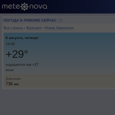
ПОГОДА В ЛИМОЖЕ СЕЙЧАС
Все страны
›
Франция
›
Новая Аквитания
6 августа, четверг
14:00
+29°
ощущается как +27
ясно
Давление
736
мм