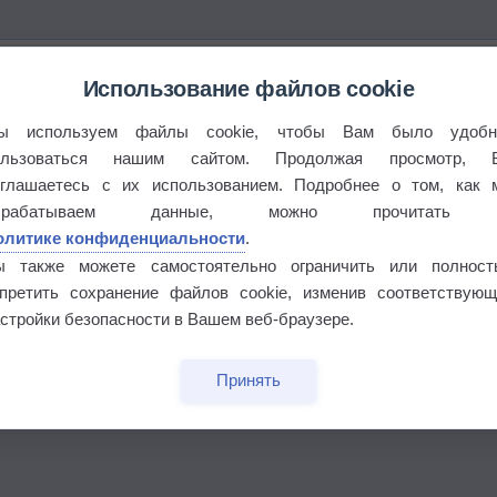
Использование файлов cookie
ы используем файлы cookie, чтобы Вам было удобн
ользоваться нашим сайтом. Продолжая просмотр, 
оглашаетесь с их использованием. Подробнее о том, как 
брабатываем данные, можно прочитать
олитике конфиденциальности
.
ы также можете самостоятельно ограничить или полност
апретить сохранение файлов cookie, изменив соответствующ
стройки безопасности в Вашем веб-браузере.
бочек
Принять