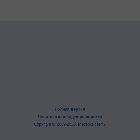
Полная версия
Политика конфиденциальности
Copyright © 2009-2026, Метеосистемы