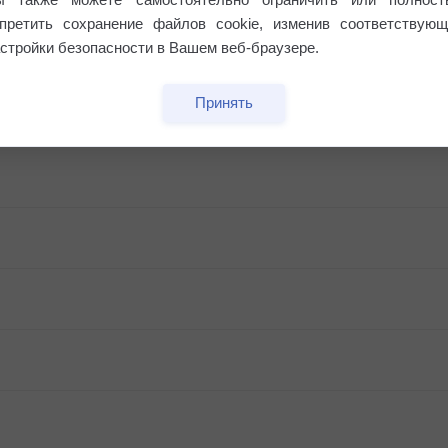
апретить сохранение файлов cookie, изменив соответствующ
стройки безопасности в Вашем веб-браузере.
Принять