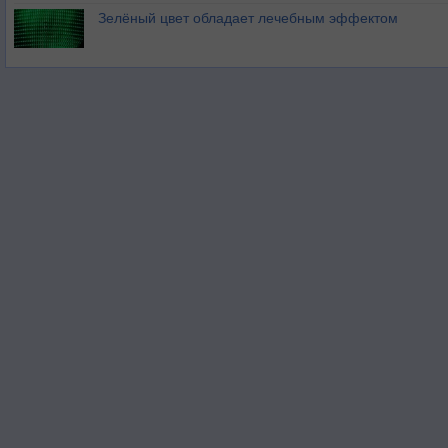
Зелёный цвет обладает лечебным эффектом