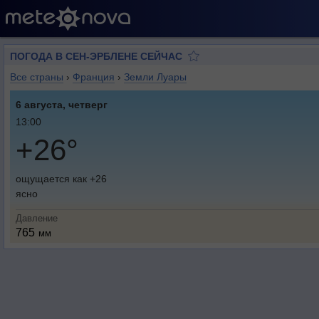
ПОГОДА В СЕН-ЭРБЛЕНЕ СЕЙЧАС
Все страны
›
Франция
›
Земли Луары
6 августа, четверг
13:00
+26°
ощущается как +26
ясно
Давление
765
мм