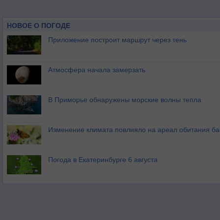
НОВОЕ О ПОГОДЕ
Приложение построит маршрут через тень
Атмосфера начала замерзать
В Приморье обнаружены морские волны тепла
Изменение климата повлияло на ареал обитания ба
Погода в Екатеринбурге 6 августа