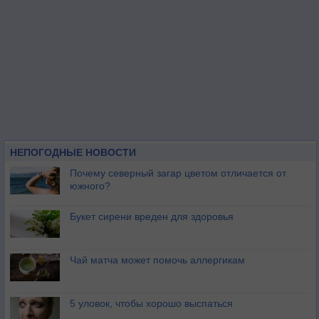
НЕПОГОДНЫЕ НОВОСТИ
Почему северный загар цветом отличается от
южного?
Букет сирени вреден для здоровья
Чай матча может помочь аллергикам
5 уловок, чтобы хорошо выспаться