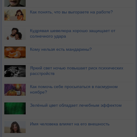
Как понять, что вы выгораете на работе?
Кудрявая шевелюра хорошо защищает от
солнечного удара
Кому нельзя есть мандарины?
Яркий свет ночью повышает риск психических
расстройств
Как помочь себе просыпаться в пасмурном
ноябре?
Зелёный цвет обладает лечебным эффектом
Имя человека влияет на его внешность