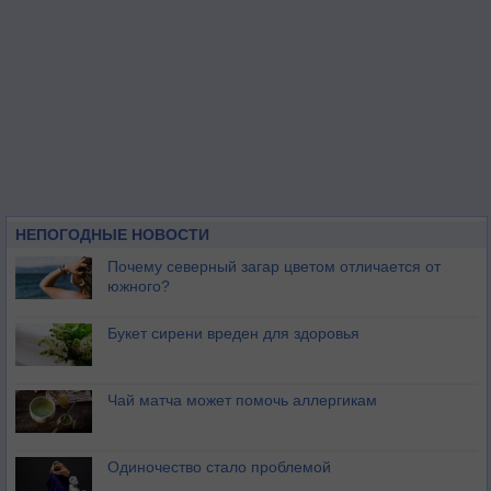
НЕПОГОДНЫЕ НОВОСТИ
Почему северный загар цветом отличается от
южного?
Букет сирени вреден для здоровья
Чай матча может помочь аллергикам
Одиночество стало проблемой