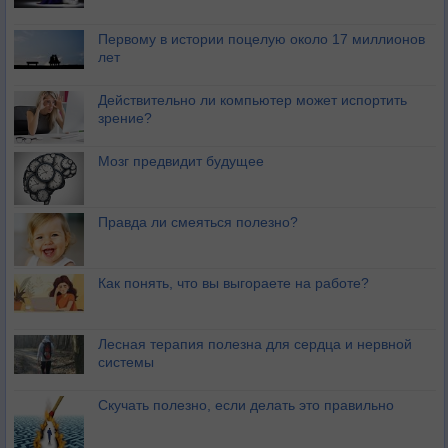
Первому в истории поцелую около 17 миллионов
лет
Действительно ли компьютер может испортить
зрение?
Мозг предвидит будущее
Правда ли смеяться полезно?
Как понять, что вы выгораете на работе?
Лесная терапия полезна для сердца и нервной
системы
Скучать полезно, если делать это правильно