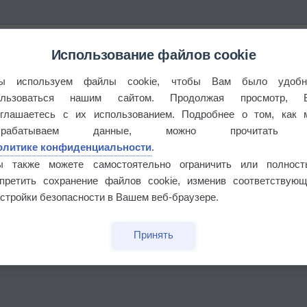
Использование файлов cookie
ы используем файлы cookie, чтобы Вам было удобн
ользоваться нашим сайтом. Продолжая просмотр, 
оглашаетесь с их использованием. Подробнее о том, как 
брабатываем данные, можно прочитать
олитике конфиденциальности
.
ы также можете самостоятельно ограничить или полност
апретить сохранение файлов cookie, изменив соответствующ
стройки безопасности в Вашем веб-браузере.
бочек
Принять