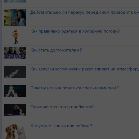
Действительно ли перекус перед сном приводит к 
Как правильно одеться в холодную погоду?
Как стать долгожителем?
Как запуски космических ракет влияют на атмосфер
Почему нельзя ложиться спать неумытым?
Одиночество стало проблемой
Кто умнее: кошки или собаки?