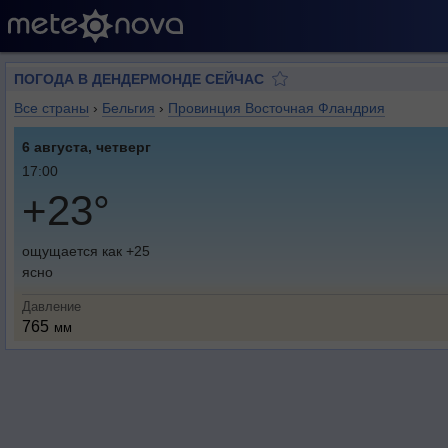
ПОГОДА В ДЕНДЕРМОНДЕ СЕЙЧАС
Все страны
›
Бельгия
›
Провинция Восточная Фландрия
6 августа, четверг
17:00
+23°
ощущается как +25
ясно
Давление
765
мм