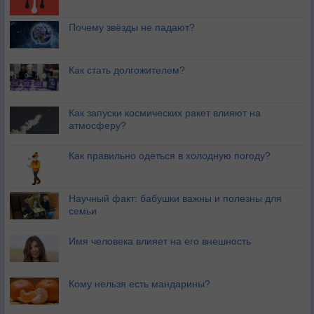
Почему звёзды не падают?
Как стать долгожителем?
Как запуски космических ракет влияют на
атмосферу?
Как правильно одеться в холодную погоду?
Научный факт: бабушки важны и полезны для
семьи
Имя человека влияет на его внешность
Кому нельзя есть мандарины?