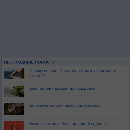
НЕПОГОДНЫЕ НОВОСТИ
Почему северный загар цветом отличается от
южного?
Букет сирени вреден для здоровья
Чай матча может помочь аллергикам
Может ли стресс быть причиной седины?