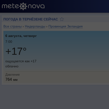
ПОГОДА В ТЕРНЁЗЕНЕ СЕЙЧАС
Все страны
›
Нидерланды
›
Провинция Зеландия
6 августа, четверг
7:00
+17°
ощущается как +17
облачно
Давление
764
мм