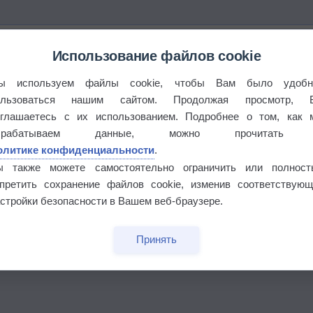
Использование файлов cookie
ы используем файлы cookie, чтобы Вам было удобн
ользоваться нашим сайтом. Продолжая просмотр, 
оглашаетесь с их использованием. Подробнее о том, как 
брабатываем данные, можно прочитать
олитике конфиденциальности
.
ы также можете самостоятельно ограничить или полност
апретить сохранение файлов cookie, изменив соответствующ
стройки безопасности в Вашем веб-браузере.
этого лета
Принять