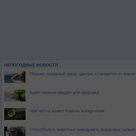
НЕПОГОДНЫЕ НОВОСТИ
Почему северный загар цветом отличается от южно
Букет сирени вреден для здоровья
Чай матча может помочь аллергикам
Способность животных завидовать оказалась сильн