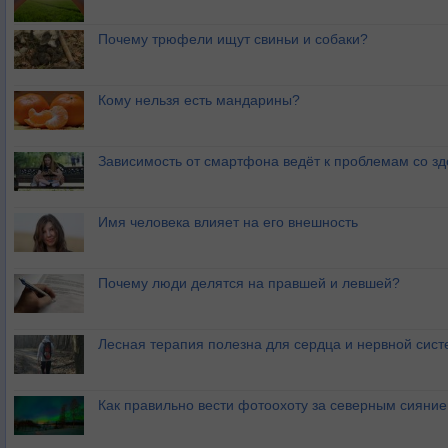
Почему трюфели ищут свиньи и собаки?
Кому нельзя есть мандарины?
Зависимость от смартфона ведёт к проблемам со з
Имя человека влияет на его внешность
Почему люди делятся на правшей и левшей?
Лесная терапия полезна для сердца и нервной сис
Как правильно вести фотоохоту за северным сияни