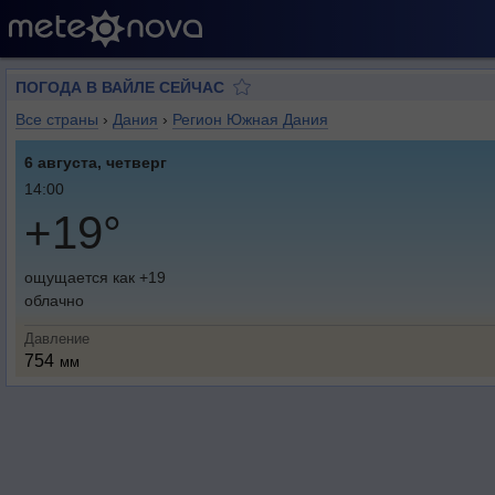
ПОГОДА В ВАЙЛЕ СЕЙЧАС
Все страны
›
Дания
›
Регион Южная Дания
6 августа, четверг
14:00
+19°
ощущается как +19
облачно
Давление
754
мм