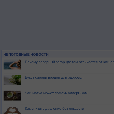
НЕПОГОДНЫЕ НОВОСТИ
Почему северный загар цветом отличается от южно
Букет сирени вреден для здоровья
Чай матча может помочь аллергикам
Как снизить давление без лекарств