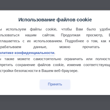
Использование файлов cookie
ы используем файлы cookie, чтобы Вам было удобн
ользоваться нашим сайтом. Продолжая просмотр, 
оглашаетесь с их использованием. Подробнее о том, как 
брабатываем данные, можно прочитать
олитике конфиденциальности
.
ы также можете самостоятельно ограничить или полност
апретить сохранение файлов cookie, изменив соответствующ
стройки безопасности в Вашем веб-браузере.
бочек
Принять