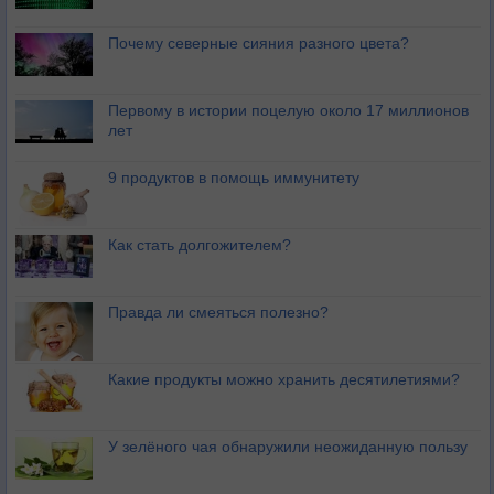
Почему северные сияния разного цвета?
Первому в истории поцелую около 17 миллионов
лет
9 продуктов в помощь иммунитету
Как стать долгожителем?
Правда ли смеяться полезно?
Какие продукты можно хранить десятилетиями?
У зелёного чая обнаружили неожиданную пользу