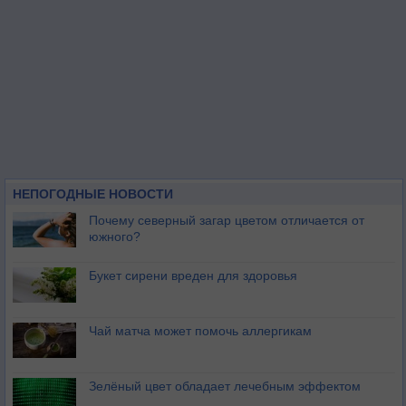
НЕПОГОДНЫЕ НОВОСТИ
Почему северный загар цветом отличается от
южного?
Букет сирени вреден для здоровья
Чай матча может помочь аллергикам
Зелёный цвет обладает лечебным эффектом