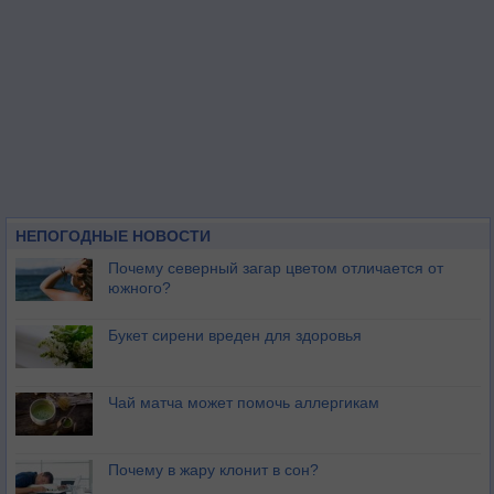
НЕПОГОДНЫЕ НОВОСТИ
Почему северный загар цветом отличается от
южного?
Букет сирени вреден для здоровья
Чай матча может помочь аллергикам
Почему в жару клонит в сон?