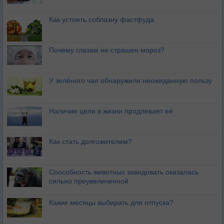
Как устоять соблазну фастфуда
Почему глазам не страшен мороз?
У зелёного чая обнаружили неожиданную пользу
Наличие цели в жизни продлевает её
Как стать долгожителем?
Способность животных завидовать оказалась
сильно преувеличенной
Какие месяцы выбирать для отпуска?