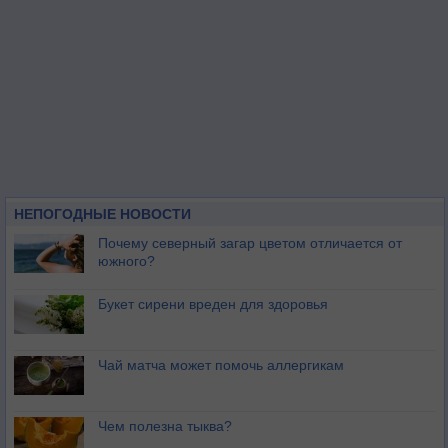
НЕПОГОДНЫЕ НОВОСТИ
Почему северный загар цветом отличается от
южного?
Букет сирени вреден для здоровья
Чай матча может помочь аллергикам
Чем полезна тыква?