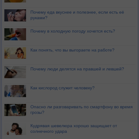
Почему еда вкуснее и полезнее, если есть её
руками?
Почему в холодную погоду хочется есть?
Как понять, что вы выгораете на работе?
Почему люди делятся на правшей и левшей?
Как кислород служит человеку?
Опасно ли разговаривать по смартфону во время
грозы?
Кудрявая шевелюра хорошо защищает от
солнечного удара