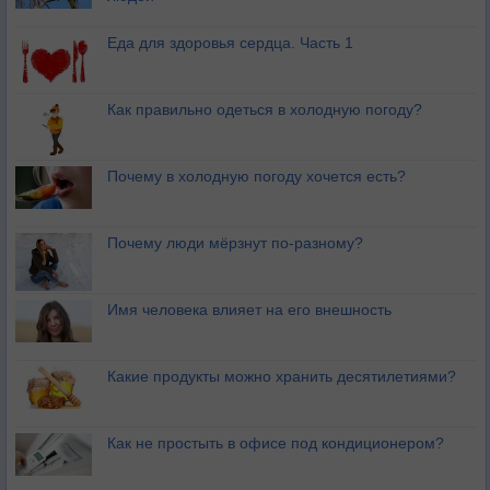
Еда для здоровья сердца. Часть 1
Как правильно одеться в холодную погоду?
Почему в холодную погоду хочется есть?
Почему люди мёрзнут по-разному?
Имя человека влияет на его внешность
Какие продукты можно хранить десятилетиями?
Как не простыть в офисе под кондиционером?