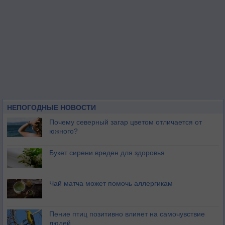
НЕПОГОДНЫЕ НОВОСТИ
Почему северный загар цветом отличается от
южного?
Букет сирени вреден для здоровья
Чай матча может помочь аллергикам
Пение птиц позитивно влияет на самочувствие
людей