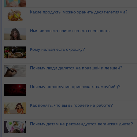
Какие продукты можно хранить десятилетиями?
Имя человека влияет на его внешность
Кому нельзя есть окрошку?
Почему люди делятся на правшей и левшей?
Почему полнолуние привлекает самоубийц?
Как понять, что вы выгораете на работе?
Почему детям не рекомендуется веганская диета?