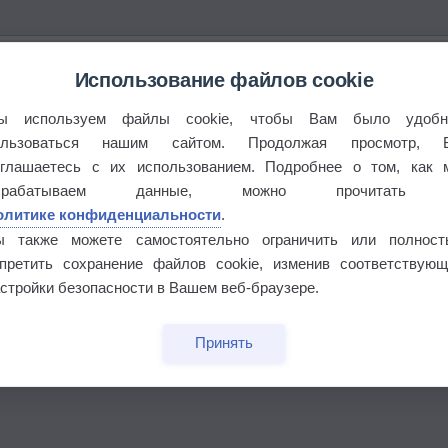
Использование файлов cookie
ы используем файлы cookie, чтобы Вам было удобн
ользоваться нашим сайтом. Продолжая просмотр, 
оглашаетесь с их использованием. Подробнее о том, как 
брабатываем данные, можно прочитать
олитике конфиденциальности
.
ы также можете самостоятельно ограничить или полност
апретить сохранение файлов cookie, изменив соответствующ
стройки безопасности в Вашем веб-браузере.
Принять