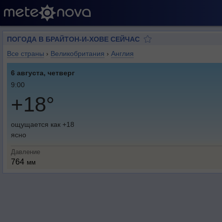
ПОГОДА В БРАЙТОН-И-ХОВЕ СЕЙЧАС
Все страны
›
Великобритания
›
Англия
6 августа, четверг
9:00
+18°
ощущается как +18
ясно
Давление
764
мм