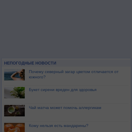
НЕПОГОДНЫЕ НОВОСТИ
Почему северный загар цветом отличается от
южного?
Букет сирени вреден для здоровья
Чай матча может помочь аллергикам
Кому нельзя есть мандарины?