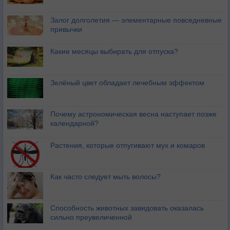
Залог долголетия — элементарные повседневные
привычки
Какие месяцы выбирать для отпуска?
Зелёный цвет обладает лечебным эффектом
Почему астрономическая весна наступает позже
календарной?
Растения, которые отпугивают мух и комаров
Как часто следует мыть волосы?
Способность животных завидовать оказалась
сильно преувеличенной